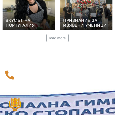
ВКУСЪТ НА
ПРИЗНАНИЕ ЗА
ПОРТУГАЛИЯ
ИЗЯВЕНИ УЧЕНИЦИ
load more
116 111
Национална телефонна линия за деца